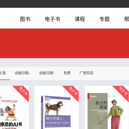
图书
电子书
课程
专题
上架
出版日期↓
出版日期↑
免费
广受欢迎