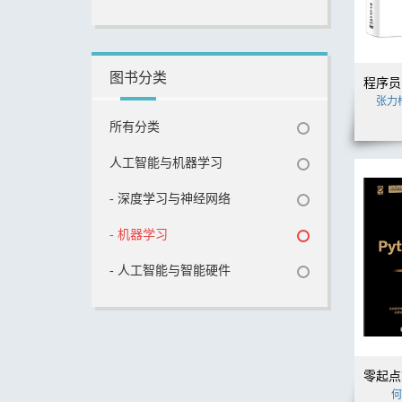
图书分类
张力
所有分类
人工智能与机器学习
- 深度学习与神经网络
- 机器学习
- 人工智能与智能硬件
何