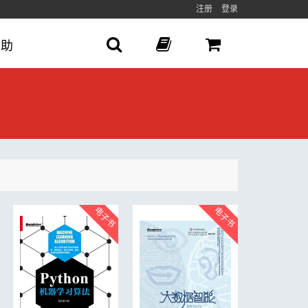
注册
登录
帮助