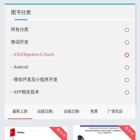
图书分类
所有分类
移动开发
- iOS/Objective-C/Swift
- Android
- 微信开发及小程序开发
- APP相关技术
最新上架
出版日期↓
出版日期↑
免费
广受欢迎