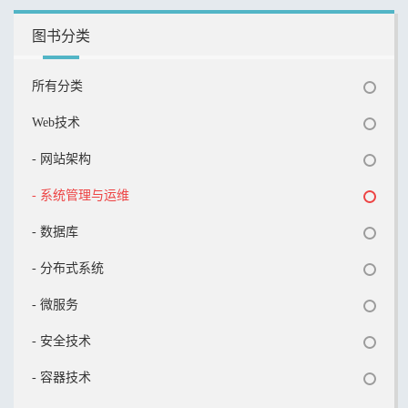
图书分类
所有分类
Web技术
- 网站架构
- 系统管理与运维
- 数据库
- 分布式系统
- 微服务
- 安全技术
- 容器技术