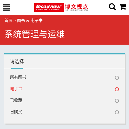
首页
>
图书 & 电子书
系统管理与运维
请选择
所有图书
电子书
已收藏
已购买