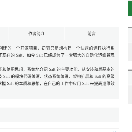
作者简介
前言
ch 于 2011 年创建的一个开源项目，初衷只是想构建一个快速的远程执行系
的 Salt，如今 Salt 已经成为了一套强大的自动化运维管理
能和使用思想，系统地介绍 Salt 的主要功能，从安装和最基本的
 Salt 的模块代码编写、状态系统编写、架构扩展和 Salt 的高级
alt 的本质和思想，在自己的工作中应用 Salt 来提高运维效