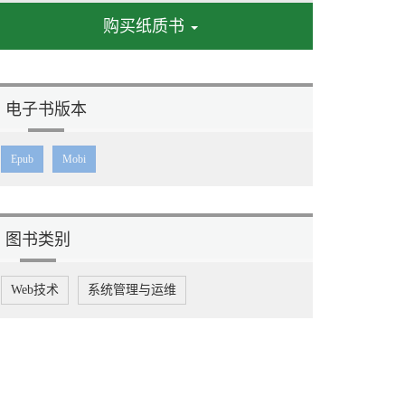
购买纸质书
电子书版本
Epub
Mobi
图书类别
Web技术
系统管理与运维