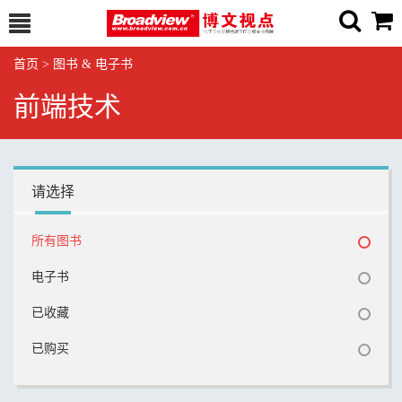
首页
>
图书 & 电子书
前端技术
请选择
所有图书
电子书
已收藏
已购买