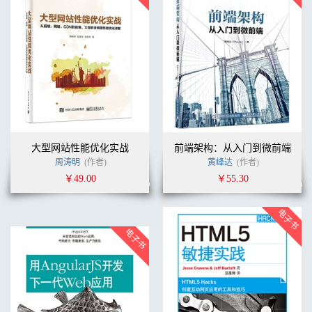
大型网站性能优化实战
前端架构：从入门到微前端
周涛明
(作者)
黄峰达
(作者)
￥49.00
￥55.30