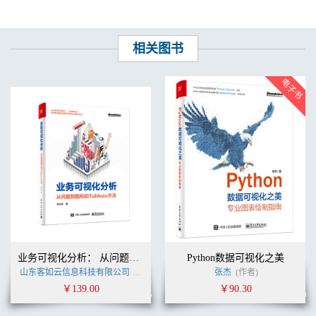
相关图书
业务可视化分析： 从问题到图形的Tableau方法
Python数据可视化之美
山东客如云信息科技有限公司
(作者)
张杰
(作者)
￥139.00
￥90.30