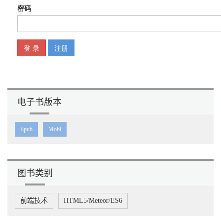
电子书版本
Epub
Mobi
图书类别
前端技术
HTML5/Meteor/ES6