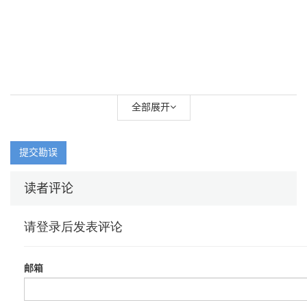
全部展开
提交勘误
读者评论