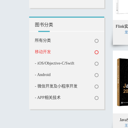
图书分类
龙
所有分类
移动开发
- iOS/Objective-C/Swift
- Android
- 微信开发及小程序开发
- APP相关技术
Jav
王