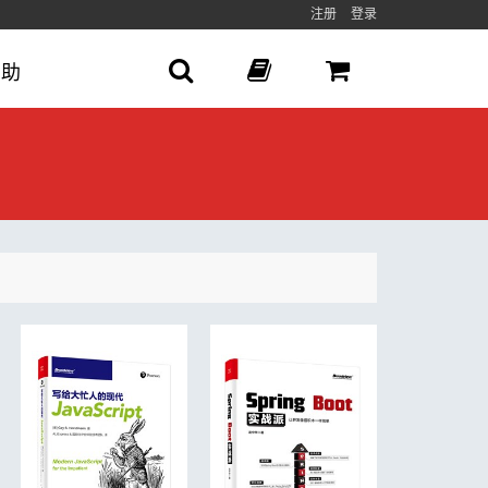
注册
登录
帮助