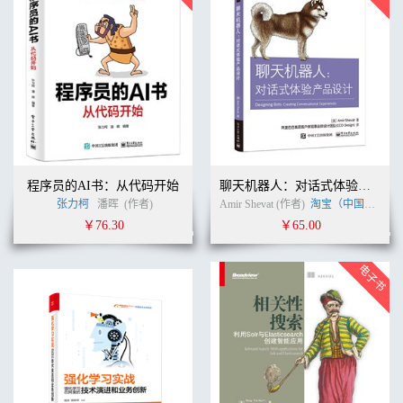
程序员的AI书：从代码开始
聊天机器人：对话式体验产品设计
张力柯
潘晖
(作者)
Amir Shevat (作者)
淘宝（中国）软件有限公司
￥76.30
￥65.00