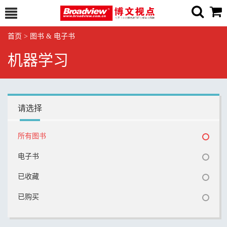
首页
>
图书 & 电子书
机器学习
请选择
所有图书
电子书
已收藏
已购买