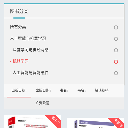
图书分类
所有分类
人工智能与机器学习
- 深度学习与神经网络
- 机器学习
- 人工智能与智能硬件
出版日期↓
出版日期↑
书名↑
书名↓
敬请期待
广受欢迎