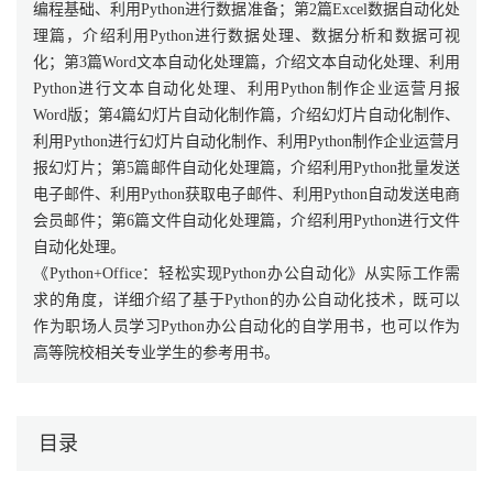
编程基础、利用Python进行数据准备；第2篇Excel数据自动化处
理篇，介绍利用Python进行数据处理、数据分析和数据可视
化；第3篇Word文本自动化处理篇，介绍文本自动化处理、利用
Python进行文本自动化处理、利用Python制作企业运营月报
Word版；第4篇幻灯片自动化制作篇，介绍幻灯片自动化制作、
利用Python进行幻灯片自动化制作、利用Python制作企业运营月
报幻灯片；第5篇邮件自动化处理篇，介绍利用Python批量发送
电子邮件、利用Python获取电子邮件、利用Python自动发送电商
会员邮件；第6篇文件自动化处理篇，介绍利用Python进行文件
自动化处理。
《Python+Office：轻松实现Python办公自动化》从实际工作需
求的角度，详细介绍了基于Python的办公自动化技术，既可以
作为职场人员学习Python办公自动化的自学用书，也可以作为
高等院校相关专业学生的参考用书。
目录