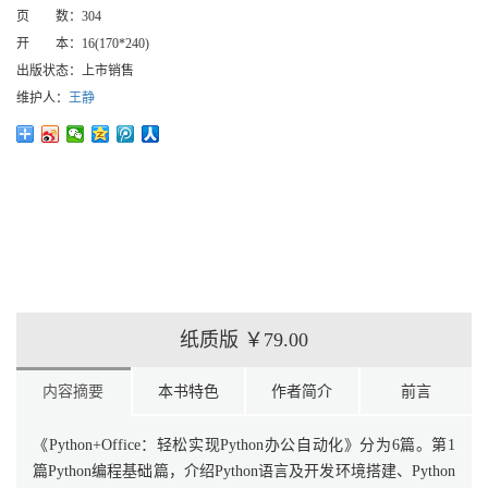
页 数：
304
开 本：
16(170*240)
出版状态：
上市销售
维护人：
王静
纸质版
￥79.00
内容摘要
本书特色
作者简介
前言
《Python+Office：轻松实现Python办公自动化》分为6篇。第1
篇Python编程基础篇，介绍Python语言及开发环境搭建、Python