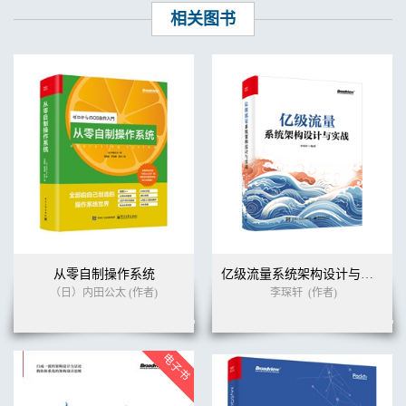
相关图书
从零自制操作系统
亿级流量系统架构设计与实战
（日）内田公太 (作者)
李琛轩
(作者)