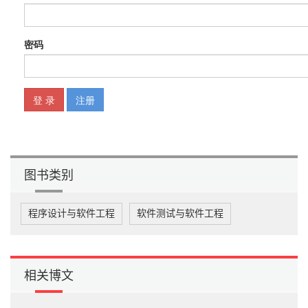
图书类别
程序设计与软件工程
软件测试与软件工程
相关博文