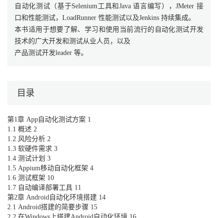
自动化测试（基于Selenium工具和Java 语言编写），JMeter 接
口和性能测试，LoadRunner 性能测试以及Jenkins 持续集成。
本书适用于想要了解、学习和使用当前流行的自动化测试开发
技术的广大开发和测试从业人员，以及
产品测试开发leader 等。
目录
第1章 App自动化测试方案 1
1.1 概述 2
1.2 风险分析 2
1.3 软硬件需求 3
1.4 测试计划 3
1.5 Appium移动自动化框架 4
1.6 测试框架 10
1.7 自动编译部署工具 11
第2章 Android自动化环境搭建 14
2.1 Android搭建的简要步骤 15
2.2 在Windows上搭建Android自动化环境 16