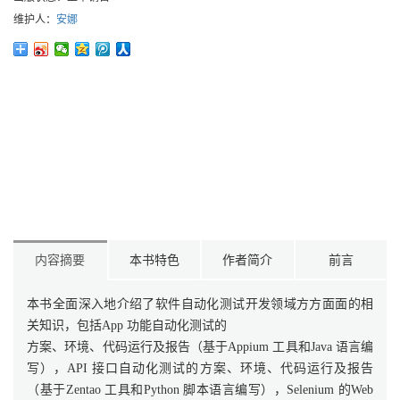
维护人：
安娜
内容摘要
本书特色
作者简介
前言
本书全面深入地介绍了软件自动化测试开发领域方方面面的相
关知识，包括App 功能自动化测试的
方案、环境、代码运行及报告（基于Appium 工具和Java 语言编
写），API 接口自动化测试的方案、环境、代码运行及报告
（基于Zentao 工具和Python 脚本语言编写），Selenium 的Web