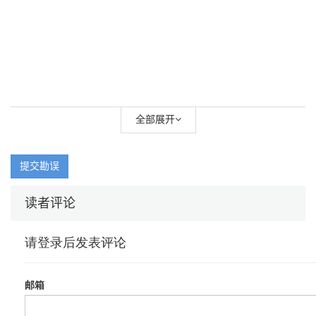
全部展开
提交勘误
读者评论