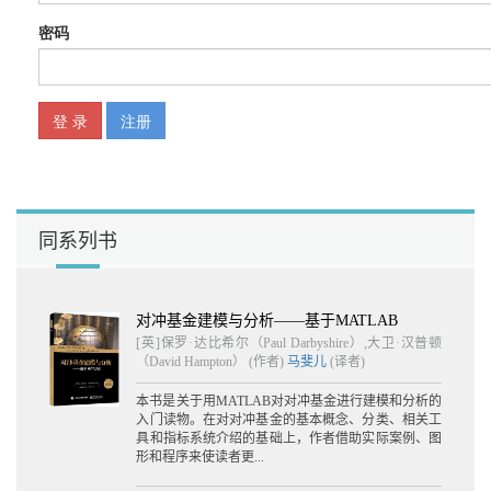
同系列书
对冲基金建模与分析——基于MATLAB
[英]保罗·达比希尔（Paul Darbyshire）,大卫·汉普顿
（David Hampton） (作者)
马斐儿
(译者)
本书是关于用MATLAB对对冲基金进行建模和分析的
入门读物。在对对冲基金的基本概念、分类、相关工
具和指标系统介绍的基础上，作者借助实际案例、图
形和程序来使读者更...