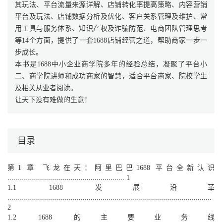
其玩法、平台流量来源详解、店铺转化率提高策略、内容营销
平台及玩法、店铺数据分析及优化、客户关系管理及维护、常
用工具与服务体系、知识产权及诈骗防范、电商团队管理思考
等14个方面，提供了一套1688店铺经营之道，帮助商家一步一
步成长。
本书是1688中小企业商学院多年的经验总结，凝聚了平台小
二、商学院讲师和成功商家的智慧，适合平台商家、院校学生
及相关从业者阅读。
让天下没有难做的生意！
目录
第1 章 飞龙在天：阿里巴巴1688 平台全新认识
........................................................... 1
1.1 1688 发展沿革
.......................................................................................................
2
1.2 1688 的主要业务线