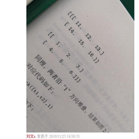
3.2.3 单变量函数的驻点、极值点、鞍点. . . . . . . . . . . . . . . . . . . . .
55
3.2.4 多变量函数的驻点、极值点、鞍点. . . . . . . . . . . . . . . . . . . . .
57
3.2.5 函数的泰勒级数展开. . . . . . . . . . . . . . . . . . . . . . . . . . . . . 60
3.2.6 梯度下降法. . . . . . . . . . . . . . . . . . . . . . . . . . . . . . . . . . . 63
3.3 梯度下降法. . . . . . . . . . . . . . . . . . . . . . . . . . . . . . . . . . . . . . . 73
3.3.1 Adagrad 法. . . . . . . . . . . . . . . . . . . . . . . . . . . . . . . . . . . 73
3.3.2 Momentum 法. . . . . . . . . . . . . . . . . . . . . . . . . . . . . . . . . 75
3.3.3 NAG 法. . . . . . . . . . . . . . . . . . . . . . . . . . . . . . . . . . . . . 77
3.3.4 RMSprop 法. . . . . . . . . . . . . . . . . . . . . . . . . . . . . . . . . . 78
3.3.5 具备动量的RMSprop 法. . . . . . . . . . . . . . . . . . . . . . . . . . . 80
3.3.6 Adadelta 法. . . . . . . . . . . . . . . . . . . . . . . . . . . . . . . . . . . 81
3.3.7 Adam 法. . . . . . . . . . . . . . . . . . . . . . . . . . . . . . . . . . . . 82
3.3.8 Batch 梯度下降. . . . . . . . . . . . . . . . . . . . . . . . . . . . . . . . 84
3.3.9 随机梯度下降. . . . . . . . . . . . . . . . . . . . . . . . . . . . . . . . . 85
3.3.10 mini-Batch 梯度下降. . . . . . . . . . . . . . . . . . . . . . . . . . . . . . 86
3.4 参考文献. . . . . . . . . . . . . . . . . . . . . . . . . . . . . . . . . . . . . . . . 86
4 回归分析88
4.1 线性回归分析. . . . . . . . . . . . . . . . . . . . . . . . . . . . . . . . . . . . . 88
4.1.1 一元线性回归. . . . . . . . . . . . . . . . . . . . . . . . . . . . . . . . . 88
4.1.2 保存和加载回归模型. . . . . . . . . . . . . . . . . . . . . . . . . . . . . 91
刘文z
发表于 2019/11/25 14:50:35