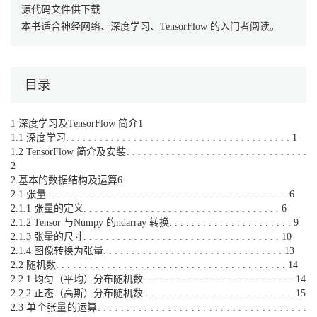
源代码文件供下载
本书适合神经网络、深度学习、TensorFlow 的入门者阅读。
目录
1 深度学习及TensorFlow 简介1
1.1 深度学习. . . . . . . . . . . . . . . . . . . . . . . . . . . . . . . . . . . . . . . . 1
1.2 TensorFlow 简介及安装. . . . . . . . . . . . . . . . . . . . . . . . . . . . . . . .
2
2 基本的数据结构及运算6
2.1 张量. . . . . . . . . . . . . . . . . . . . . . . . . . . . . . . . . . . . . . . . . . . 6
2.1.1 张量的定义. . . . . . . . . . . . . . . . . . . . . . . . . . . . . . . . . . . 6
2.1.2 Tensor 与Numpy 的ndarray 转换. . . . . . . . . . . . . . . . . . . . . . 9
2.1.3 张量的尺寸. . . . . . . . . . . . . . . . . . . . . . . . . . . . . . . . . . . 10
2.1.4 图像转换为张量. . . . . . . . . . . . . . . . . . . . . . . . . . . . . . . . 13
2.2 随机数. . . . . . . . . . . . . . . . . . . . . . . . . . . . . . . . . . . . . . . . . 14
2.2.1 均匀（平均）分布随机数. . . . . . . . . . . . . . . . . . . . . . . . . . . 14
2.2.2 正态（高斯）分布随机数. . . . . . . . . . . . . . . . . . . . . . . . . . . 15
2.3 单个张量的运算. . . . . . . . . . . . . . . . . . . . . . . . . . . . . . . . . . . .