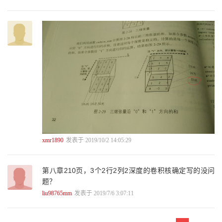
4.1.3 多元线性回归. . . . . . . . . . . . . . . . . . . . . . . . . . . . . . . . . 95
4.2 非线性回归分析. . . . . . . . . . . . . . . . . . . . . . . . . . . . . . . . . . . .
99
5 全连接神经网络102
5.1 基本概念. . . . . . . . . . . . . . . . . . . . . . . . . . . . . . . . . . . . . . . .
102
5.2 计算步骤. . . . . . . . . . . . . . . . . . . . . . . . . . . . . . . . . . . . . . . .
104
5.3 神经网络的矩阵表达. . . . . . . . . . . . . . . . . . . . . . . . . . . . . . . . .
107
5.4 激活函数. . . . . . . . . . . . . . . . . . . . . . . . . . . . . . . . . . . . . . . .
112
5.4.1 sigmoid 激活函数. . . . . . . . . . . . . . . . . . . . . . . . . . . . . . . 112
5.4.2 tanh 激活函数. . . . . . . . . . . . . . . . . . . . . . . . . . . . . . . . . 113
xmr1890
发表于 2019/10/2 14:05:29
5.4.3 ReLU 激活函数. . . . . . . . . . . . . . . . . . . . . . . . . . . . . . . . 114
5.4.4 leaky relu 激活函数. . . . . . . . . . . . . . . . . . . . . . . . . . . . . . 115
5.4.5 elu 激活函数. . . . . . . . . . . . . . . . . . . . . . . . . . . . . . . . . . 118
第八章210页，3个2行2列2深度的卷积核确定写的没问
5.4.6 crelu 激活函数. . . . . . . . . . . . . . . . . . . . . . . . . . . . . . . . . 119
题？
5.4.7 selu 激活函数. . . . . . . . . . . . . . . . . . . . . . . . . . . . . . . . . 120
5.4.8 relu6 激活函数. . . . . . . . . . . . . . . . . . . . . . . . . . . . . . . . . 121
liu98765mm
发表于 2019/7/6 3:07:11
5.4.9 softplus 激活函数. . . . . . . . . . . . . . . . . . . . . . . . . . . . . . . 121
5.4.10 softsign 激活函数. . . . . . . . . . . . . . . . . . . . . . . . . . . . . . . 122