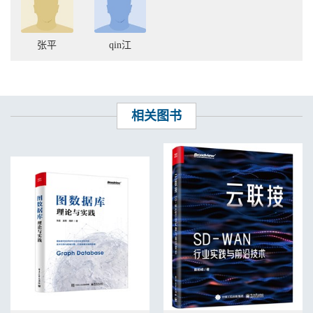
8.1.1 full 卷积. . . . . . . . . . . . . . . . . . . . . . . . . . . . . . . . . . . . 187
8.1.2 same 卷积. . . . . . . . . . . . . . . . . . . . . . . . . . . . . . . . . . . 189
8.1.3 valid 卷积. . . . . . . . . . . . . . . . . . . . . . . . . . . . . . . . . . . . 191
张平
qin江
8.1.4 full、same、valid 卷积的关系. . . . . . . . . . . . . . . . . . . . . . . .
192
8.1.5 卷积结果的输出尺寸. . . . . . . . . . . . . . . . . . . . . . . . . . . . . 193
8.2 离散卷积的性质. . . . . . . . . . . . . . . . . . . . . . . . . . . . . . . . . . . .
194
相关图书
8.2.1 可分离的卷积核. . . . . . . . . . . . . . . . . . . . . . . . . . . . . . . . 194
8.2.2 full 和same 卷积的性质. . . . . . . . . . . . . . . . . . . . . . . . . . . . 195
8.2.3 快速计算卷积. . . . . . . . . . . . . . . . . . . . . . . . . . . . . . . . . 197
8.3 二维卷积定理. . . . . . . . . . . . . . . . . . . . . . . . . . . . . . . . . . . . .
198
8.3.1 二维离散傅里叶变换. . . . . . . . . . . . . . . . . . . . . . . . . . . . . 198
8.3.2 二维与一维傅里叶变换的关系. . . . . . . . . . . . . . . . . . . . . . . .
201
8.3.3 卷积定理. . . . . . . . . . . . . . . . . . . . . . . . . . . . . . . . . . . . 203
8.3.4 利用卷积定理快速计算卷积. . . . . . . . . . . . . . . . . . . . . . . . .
203
8.4 多深度的离散卷积. . . . . . . . . . . . . . . . . . . . . . . . . . . . . . . . . . .
205
8.4.1 基本的多深度卷积. . . . . . . . . . . . . . . . . . . . . . . . . . . . . . . 205
8.4.2 一个张量与多个卷积核的卷积. . . . . . . . . . . . . . . . . . . . . . . .