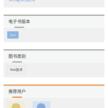
34745配书代码.rar
7.1 一维离散卷积的计算原理. . . . . . . . . . . . . . . . . . . . . . . . . . . . . .
. 168
7.1.1 full 卷积. . . . . . . . . . . . . . . . . . . . . . . . . . . . . . . . . . . . 169
7.1.2 valid 卷积. . . . . . . . . . . . . . . . . . . . . . . . . . . . . . . . . . . . 170
电子书版本
7.1.3 same 卷积. . . . . . . . . . . . . . . . . . . . . . . . . . . . . . . . . . . 170
7.1.4 full、same、valid 卷积的关系. . . . . . . . . . . . . . . . . . . . . . . .
171
Epub
7.2 一维卷积定理. . . . . . . . . . . . . . . . . . . . . . . . . . . . . . . . . . . . .
174
7.2.1 一维离散傅里叶变换. . . . . . . . . . . . . . . . . . . . . . . . . . . . . 174
7.2.2 卷积定理. . . . . . . . . . . . . . . . . . . . . . . . . . . . . . . . . . . . 177
图书类别
7.3 具备深度的一维离散卷积. . . . . . . . . . . . . . . . . . . . . . . . . . . . . .
. 182
7.3.1 具备深度的张量与卷积核的卷积. . . . . . . . . . . . . . . . . . . . . . .
Web技术
182
7.3.2 具备深度的张量分别与多个卷积核的卷积. . . . . . . . . . . . . . . . .
183
7.3.3 多个具备深度的张量分别与多个卷积核的卷积. . . . . . . . . . . . .
. . 185
推荐用户
8 二维离散卷积187
8.1 二维离散卷积的计算原理. . . . . . . . . . . . . . . . . . . . . . . . . . . . . .
. 187