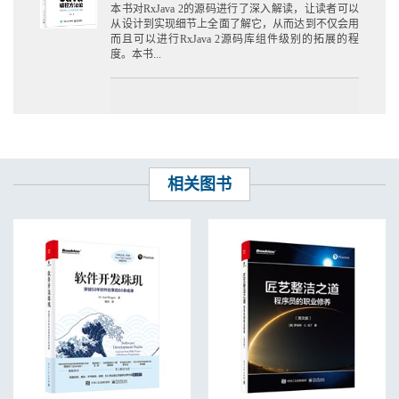
本书对RxJava 2的源码进行了深入解读，让读者可以
从设计到实现细节上全面了解它，从而达到不仅会用
而且可以进行RxJava 2源码库组件级别的拓展的程
度。本书...
相关图书