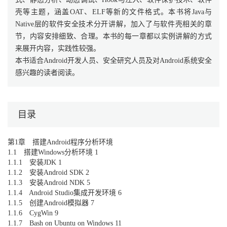
壳等主题，涵盖OAT、ELF等新的文件格式。本书将Java与
Native层的软件安全技术分开讲解，加入了与软件壳相关的章
节，内容安排细致、合理。本书的每一章都以实例讲解的方式
来展开内容，实践性较强。
本书适合Android开发人员、安全研究人员及对Android系统安全
感兴趣的读者阅读。
目录
第1章 搭建Android程序分析环境
1.1 搭建Windows分析环境 1
1.1.1 安装JDK 1
1.1.2 安装Android SDK 2
1.1.3 安装Android NDK 5
1.1.4 Android Studio集成开发环境 6
1.1.5 创建Android模拟器 7
1.1.6 CygWin 9
1.1.7 Bash on Ubuntu on Windows 11