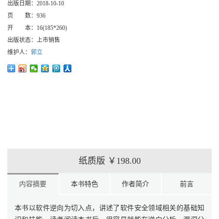
出版日期：
2018-10-10
页 数：
936
开 本：
16(185*260)
出版状态：
上市销售
维护人：
郭立
纸质版
￥198.00
内容摘要
本书特色
作者简介
前言
本书以软件逆向为切入点，讲述了软件安全领域相关的基础知