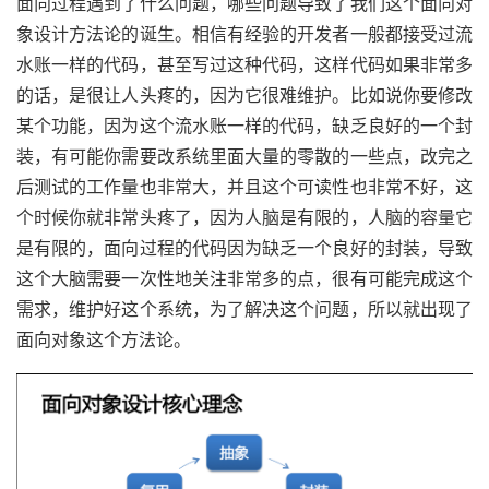
面向过程遇到了什么问题，哪些问题导致了我们这个面向对
象设计方法论的诞生。相信有经验的开发者一般都接受过流
水账一样的代码，甚至写过这种代码，这样代码如果非常多
的话，是很让人头疼的，因为它很难维护。比如说你要修改
某个功能，因为这个流水账一样的代码，缺乏良好的一个封
装，有可能你需要改系统里面大量的零散的一些点，改完之
后测试的工作量也非常大，并且这个可读性也非常不好，这
个时候你就非常头疼了，因为人脑是有限的，人脑的容量它
是有限的，面向过程的代码因为缺乏一个良好的封装，导致
这个大脑需要一次性地关注非常多的点，很有可能完成这个
需求，维护好这个系统，为了解决这个问题，所以就出现了
面向对象这个方法论。