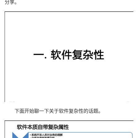
分享。
下面开始聊一下关于软件复杂性的话题。