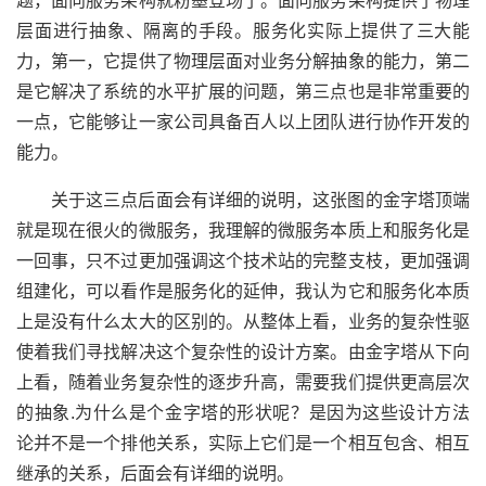
题，面向服务架构就粉墨登场了。面向服务架构提供了物理
层面进行抽象、隔离的手段。服务化实际上提供了三大能
力，第一，它提供了物理层面对业务分解抽象的能力，第二
是它解决了系统的水平扩展的问题，第三点也是非常重要的
一点，它能够让一家公司具备百人以上团队进行协作开发的
能力。
关于这三点后面会有详细的说明，这张图的金字塔顶端
就是现在很火的微服务，我理解的微服务本质上和服务化是
一回事，只不过更加强调这个技术站的完整支枝，更加强调
组建化，可以看作是服务化的延伸，我认为它和服务化本质
上是没有什么太大的区别的。从整体上看，业务的复杂性驱
使着我们寻找解决这个复杂性的设计方案。由金字塔从下向
上看，随着业务复杂性的逐步升高，需要我们提供更高层次
的抽象.为什么是个金字塔的形状呢？是因为这些设计方法
论并不是一个排他关系，实际上它们是一个相互包含、相互
继承的关系，后面会有详细的说明。