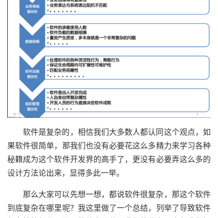
软件是复杂的，相信我们大多数人都认同这个观点，如
果软件很简单，那我们也没有必要花这么多精力来学习各种
秘籍成为这个软件开发界的高手了，更没有必要弄这么多的
设计方法论出来，显得多此一举。
那么大家可以先想一想，都说软件很复杂，那这个软件
到底复杂在哪里呢？我这里做了一个总结，列举了导致软件