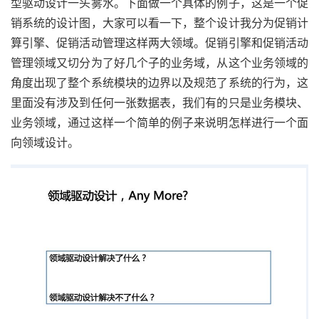
型驱动设计一头雾水。下面做一个具体的例子，这是一个促
销系统的设计图，大家可以看一下，整个设计我分为促销计
算引擎、促销活动管理这样两大领域。促销引擎和促销活动
管理领域又切分为了好几个子的业务域，从这个业务领域的
角度出现了整个系统模块的边界以及规范了系统的行为，这
里面没有涉及到任何一张数据表，我们有的只是业务模块、
业务领域，通过这样一个简单的例子来说明怎样进行一个面
向领域设计。