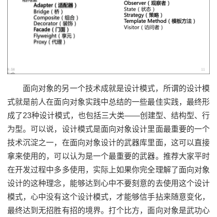
面向对象的另一个技术成就是设计模式，所谓的设计模
式就是前人在面向对象实践中总结的一些最佳实践，最终形
成了23种设计模式，也包括三大类——创建型、结构型、行
为型。可以说，设计模式是面向对象设计里面最重要的一个
技术沉淀之一，在面向对象设计的武器库里面，这可以直接
拿来使用的，可以认为是一个最重要的武器。推荐大家平时
在开发过程中多多使用，实际上如果你完全理解了面向对象
设计的这种理念，能够达到心中不要刻意的去使用这个设计
模式，心中没有这个设计模式，才能够信手拈来随意变化，
最终达到无招胜有招的境界。打个比方，面向对象是武功心