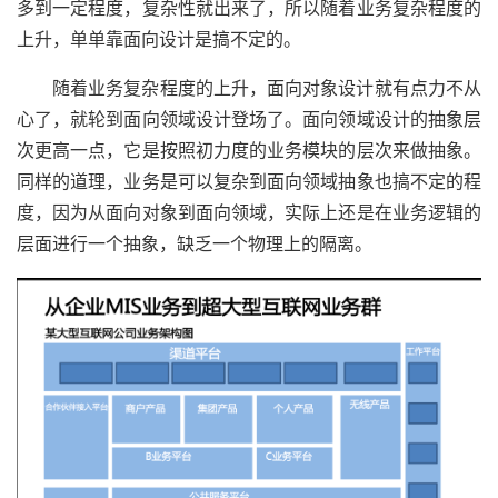
多到一定程度，复杂性就出来了，所以随着业务复杂程度的
上升，单单靠面向设计是搞不定的。
随着业务复杂程度的上升，面向对象设计就有点力不从
心了，就轮到面向领域设计登场了。面向领域设计的抽象层
次更高一点，它是按照初力度的业务模块的层次来做抽象。
同样的道理，业务是可以复杂到面向领域抽象也搞不定的程
度，因为从面向对象到面向领域，实际上还是在业务逻辑的
层面进行一个抽象，缺乏一个物理上的隔离。