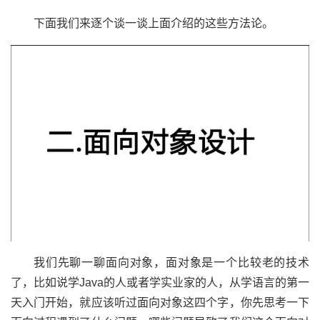
下面我们来逐个谈一谈上面介绍的这些方法论。
我们先聊一聊面向对象，面对象是一个比较老的技术
了，比如说学Java的人或者学实业家的人，从学语言的第一
天入门开始，就应该听过面向对象这四个字，你先思考一下