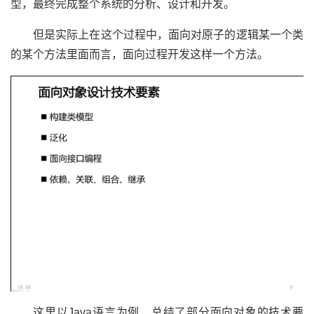
型，最终完成整个系统的分析、设计和开发。
但是实际上在这个过程中，面向对原子的逻辑某一个类
的某个方法里面而言，面向过程开发这样一个方法。
这里以Java语言为例，总结了部分面向对象的技术要