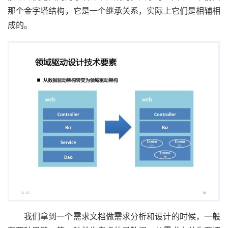
那个金字塔结构，它是一个继承关系，实际上它们是相辅相
成的。
我们拿到一个需求文档做需求分析和设计的时候，一般