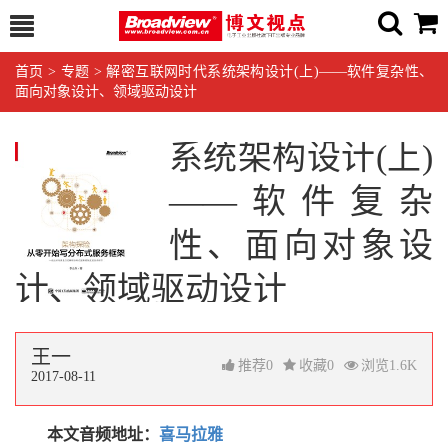
首页
>
专题
>
解密互联网时代系统架构设计(上)——软件复杂性、
面向对象设计、领域驱动设计
解密互联网时代
系统架构设计(上)
——软件复杂
性、面向对象设
计、领域驱动设计
王一
推荐
0
收藏
0
浏览
1.6K
2017-08-11
本文音频地址：
喜马拉雅