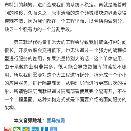
布特别的频繁，进而造成我们的系统不稳定。再就是随着时
间的推移，久而久之，原本清晰的这个领域模块边界会变得
模糊不清，因为我们都在一个工程里面，以包结构做划分，
缺乏一个强有力的一个分割手段。
第三就是代码量非常大的工程会导致我们编译打包时间
很长，开发效率会变得低下，也无法通过一个强力的编程模
型进行服务的复用，如果流量特别大的话，这个单体应用，
由于承载的业务非常多，很可能会导致数据库的链接不够
用，所以我们需要对这个大工程进行拆分，拆分成一个个小
的应用服务，进行隔离部署，从物理层面进行更高层次的抽
象，所谓物理层面就是通过隔离部署使其完全隔离开，不在
一个工程里面。这种架构方式就是下面要介绍的面向服务的
架构。
本文音频地址：
喜马拉雅