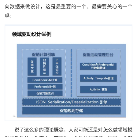
向数据来做设计，这是最重要的一个、最需要关心的一个
点。
说了这么多的理论概念，大家可能还是对怎么做领域模