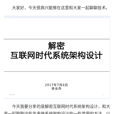
大家好，今天很高兴能够在这里和大家一起聊聊技术。
今天我要分享的是解密互联网时代系统架构设计，和大
家一起聊聊这些年来做系统架构设计的一些常用的方法，以