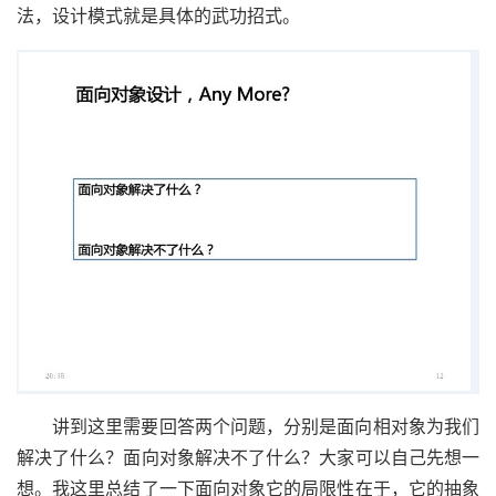
法，设计模式就是具体的武功招式。
讲到这里需要回答两个问题，分别是面向相对象为我们
解决了什么？面向对象解决不了什么？大家可以自己先想一
想。我这里总结了一下面向对象它的局限性在于，它的抽象