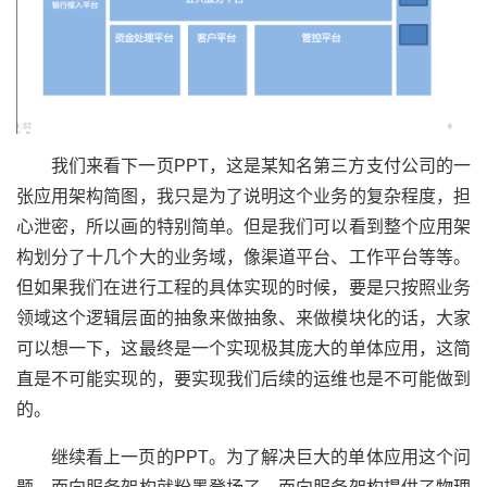
我们来看下一页PPT，这是某知名第三方支付公司的一
张应用架构简图，我只是为了说明这个业务的复杂程度，担
心泄密，所以画的特别简单。但是我们可以看到整个应用架
构划分了十几个大的业务域，像渠道平台、工作平台等等。
但如果我们在进行工程的具体实现的时候，要是只按照业务
领域这个逻辑层面的抽象来做抽象、来做模块化的话，大家
可以想一下，这最终是一个实现极其庞大的单体应用，这简
直是不可能实现的，要实现我们后续的运维也是不可能做到
的。
继续看上一页的PPT。为了解决巨大的单体应用这个问