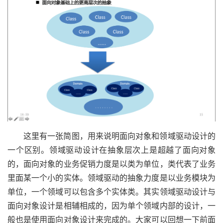
这里有一张简图，用来说明面向对象和领域驱动设计的
一个区别。领域驱动设计在抽象层次上是超越了面向对象
的，面向对象的业务促销力度是以类为单位，类代表了业务
里面某一个小的实体。领域驱动的抽象力度是以业务模块为
单位，一个领域可以包含多个实体类。其实领域驱动设计与
面向对象设计是相辅相成的，因为单个领域内部的设计，一
般也是使用面向对象设计来完成的。大家可以回想一下前面