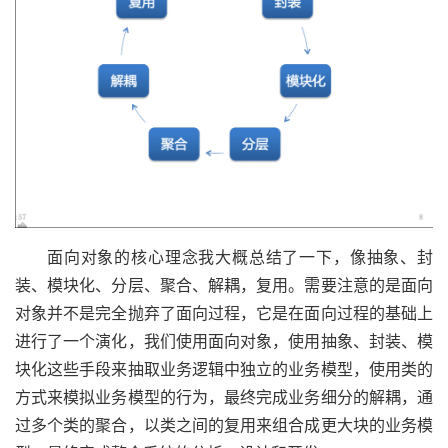
面向对象的核心理念我大概总结了一下，像抽象、封
装、模块化、分层、聚合、解耦，复用。需要注意的是面向
对象并不是完全抛弃了面向过程，它是在面向过程的基础上
进行了一个演化，我们使用面向对象，使用抽象、封装、模
块化这些手段来抽取业务逻辑中独立的业务模型，使用类的
方式来模拟业务模型的行为，最终完成业务细分的解耦，通
过多个类的聚合，以类之间的复用来组合成更大块的业务模