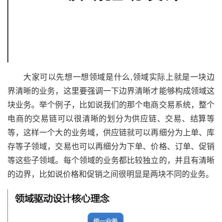
大家可以先想一想领域是什么,领域实际上就是一块边
界清晰的业务，这里要强调一下边界清晰才能够构成领域这
块业务。举个例子，比如说我们的那个电商交易系统，整个
电商的交易链可以很清晰的划分为供应链、交易、结算等
等，这样一个大的业务域，供应链就可以再细分为上单、库
存等子领域，交易也可以再细分为下单、价格、订单、促销
等这些子领域。每个领域的业务都比较独立的，并且有清晰
的边界，比如说价格和促销之间很明显是两块不同的业务。