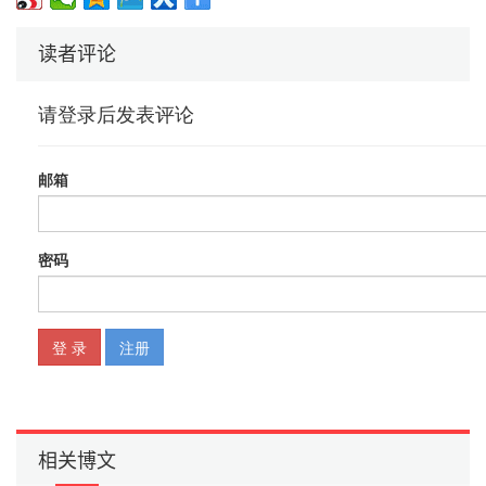
读者评论
相关博文