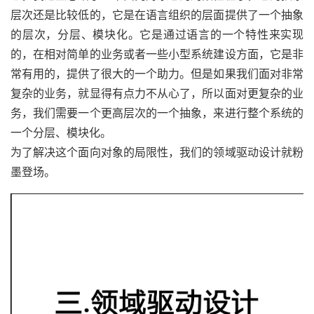
层次还是比较低的，它是在语言组织的层面提供了一个抽象
的层次，分层、模块化。它是通过语言的一个特性来实现
的，在相对简单的业务或者一些小型系统建设方面，它是非
常有用的，提供了很大的一个助力。但是如果我们面对非常
复杂的业务，就显得有点力不从心了，所以面对更复杂的业
务，我们需要一个更高层次的一个抽象，来进行整个系统的
一个分层、模块化。
为了解决这个面向对象的局限性，我们的领域驱动设计就粉
墨登场。