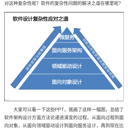
对这种复杂性呢？软件的复杂性问题的解决之道在哪里呢？
大家可以看一下这些PPT，我画了这样一幅图，总结了
软件架构设计方面方法论递进演变的过程，从面向过程到面
向对象，从面向领域驱动设计到面向服务设计，再到现在比