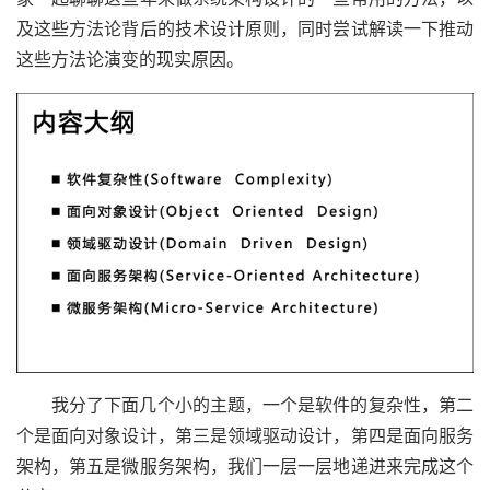
及这些方法论背后的技术设计原则，同时尝试解读一下推动
这些方法论演变的现实原因。
我分了下面几个小的主题，一个是软件的复杂性，第二
个是面向对象设计，第三是领域驱动设计，第四是面向服务
架构，第五是微服务架构，我们一层一层地递进来完成这个