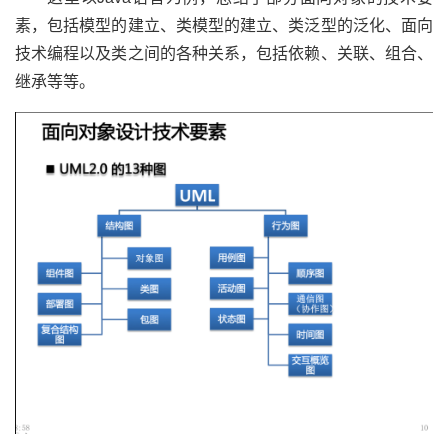
素，包括模型的建立、类模型的建立、类泛型的泛化、面向
技术编程以及类之间的各种关系，包括依赖、关联、组合、
继承等等。