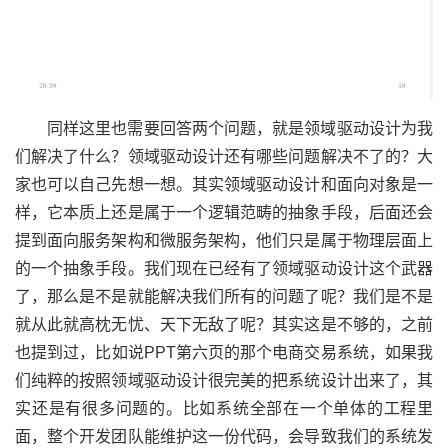
同样这里也需要回答两个问题，就是领域驱动设计为我
们解决了什么？领域驱动设计还有哪些问题解决不了的？大
家也可以自己先想一想。其实领域驱动设计和面向对象是一
样，它本质上还是属于一个逻辑范畴的抽象手段，后面还会
提到面向服务架构和微服务架构，他们只是属于物理层面上
的一个抽象手段。我们现在已经有了领域驱动设计这个武器
了，那么是不是就能解决我们所有的问题了呢？我们是不是
就从此就高枕无忧、天下无敌了呢？其实这是不够的，之前
也提到过，比如说PPT第六页的那个电商交易系统，如果我
们纯粹的按照领域驱动设计很完美的把系统设计出来了，其
实还是有很多问题的。比如系统全部在一个单体的工程里
面，整个开发团队能维护这一份代码，会导致我们的系统发