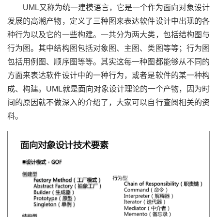
UML又称为统一建模语言，它是一个作为面向对象设计
发展的高潮产物，定义了三种图来表达软件设计中出现的各
种行为以及它的一些构建。一共分为两大类，包括结构图与
行为图。其中结构图包括对象图、主图、类图等等；行为图
包括用例图、顺序图等等。其实这每一种图都能够从不同的
方面来表达软件设计中的一种行为，或者是软件的某一种构
成、构建。UML就是面向对象设计理论的一个产物，因为时
间的原因就不做深入的介绍了，大家可以自行查阅相关的资
料。