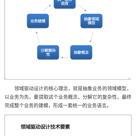
领域驱动设计的核心理念，就是抽象业务的领域模型，
以业务为先，要提取这个业务概念，分解它的复杂性，最终
完成整个业务的建模，形成一套统一的业务语言。