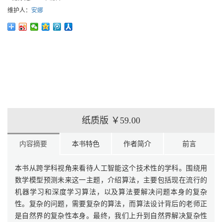
维护人：
安娜
纸质版
￥59.00
内容摘要
本书特色
作者简介
前言
本书从跨学科视角来看待人工智能这个技术性的学科。围绕用
数学模型预测未来这一主题，介绍算法，主要包括现在流行的
机器学习和深度学习算法，以及算法要解决问题本身的复杂
性。复杂的问题，需要复杂的算法，而算法设计背后的老师正
是自然界的复杂性本身。最终，我们上升到自然界解决复杂性