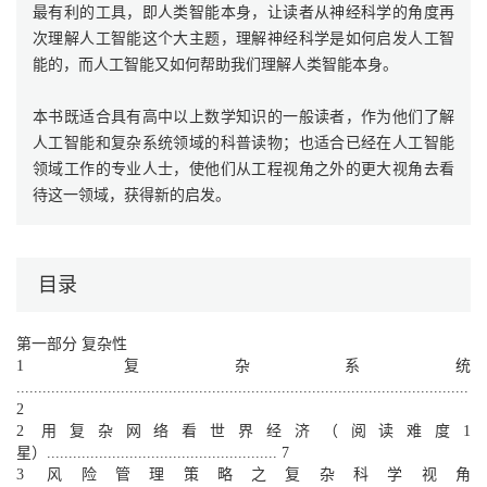
最有利的工具，即人类智能本身，让读者从神经科学的角度再
次理解人工智能这个大主题，理解神经科学是如何启发人工智
能的，而人工智能又如何帮助我们理解人类智能本身。
本书既适合具有高中以上数学知识的一般读者，作为他们了解
人工智能和复杂系统领域的科普读物；也适合已经在人工智能
领域工作的专业人士，使他们从工程视角之外的更大视角去看
待这一领域，获得新的启发。
目录
第一部分 复杂性
1 复杂系统
........................................................................................................
2
2 用复杂网络看世界经济（阅读难度1
星）..................................................... 7
3 风险管理策略之复杂科学视角