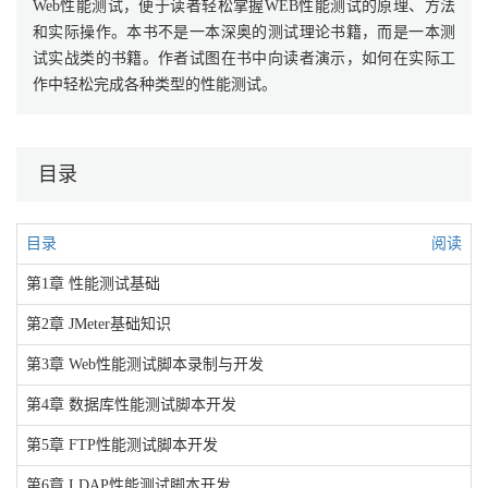
Web性能测试，便于读者轻松掌握WEB性能测试的原理、方法
和实际操作。本书不是一本深奥的测试理论书籍，而是一本测
试实战类的书籍。作者试图在书中向读者演示，如何在实际工
作中轻松完成各种类型的性能测试。
目录
目录
阅读
第1章 性能测试基础
第2章 JMeter基础知识
第3章 Web性能测试脚本录制与开发
第4章 数据库性能测试脚本开发
第5章 FTP性能测试脚本开发
第6章 LDAP性能测试脚本开发