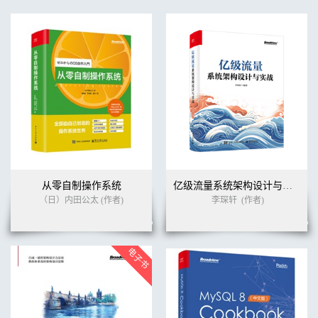
从零自制操作系统
亿级流量系统架构设计与实战
（日）内田公太 (作者)
李琛轩
(作者)