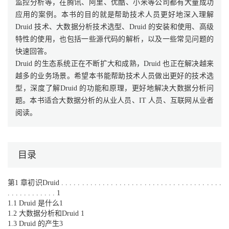
监控分析等，在腾讯、阿里、优酷、小米等公司都有大量成功
应用的案例。本书的目的就是帮助技术人员更好地深入理解
Druid 技术、大数据分析技术选型、Druid 的安装和使用、高级
特性的使用，也包括一些源代码的解析，以及一些常见问题的
快速回答。
Druid 的生态系统正在不断扩大和成熟，Druid 也正在解决越来
越多的业务场景。希望本书能帮助技术人员做出更好的技术选
型，深度了解Druid 的功能和原理，更好地解决大数据分析问
题。本书适合大数据分析的从业人员、IT 人员、互联网从业者
阅读。
目录
第1 章初识Druid . . . . . . . . . . . . . . . . . . . . . . . . . . . . . . . . . . . . . . .
. . . . . . . . . . . . 1
1.1 Druid 是什么1
1.2 大数据分析和Druid 1
1.3 Druid 的产生3