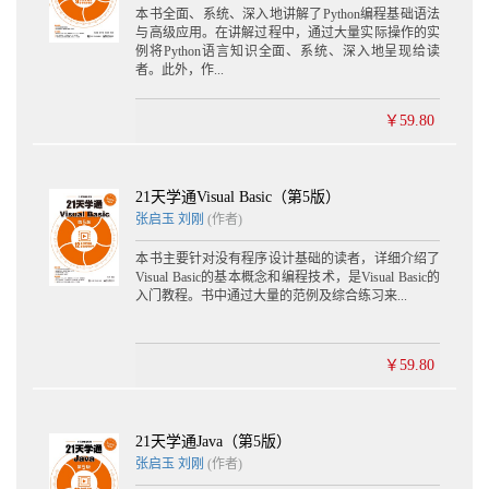
本书全面、系统、深入地讲解了Python编程基础语法
与高级应用。在讲解过程中，通过大量实际操作的实
例将Python语言知识全面、系统、深入地呈现给读
者。此外，作...
￥59.80
21天学通Visual Basic（第5版）
张启玉
刘刚
(作者)
本书主要针对没有程序设计基础的读者，详细介绍了
Visual Basic的基本概念和编程技术，是Visual Basic的
入门教程。书中通过大量的范例及综合练习来...
￥59.80
21天学通Java（第5版）
张启玉
刘刚
(作者)