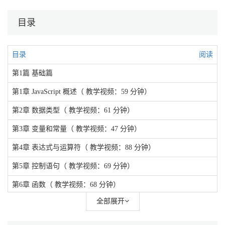
目录
目录
阅读
第1篇 基础篇
第1章 JavaScript 概述（ 教学视频：59 分钟）
第2章 数据类型（ 教学视频：61 分钟）
第3章 变量和常量（ 教学视频：47 分钟）
第4章 表达式与运算符（ 教学视频：88 分钟）
第5章 控制语句（ 教学视频：69 分钟）
第6章 函数（ 教学视频：68 分钟）
全部展开
第7章 数组（ 教学视频：65 分钟）
第2篇 对象篇