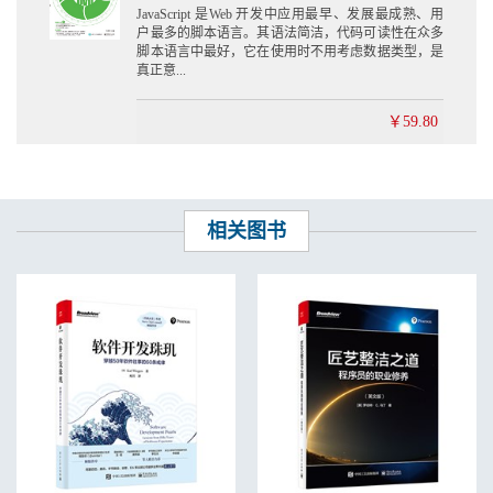
JavaScript 是Web 开发中应用最早、发展最成熟、用
户最多的脚本语言。其语法简洁，代码可读性在众多
脚本语言中最好，它在使用时不用考虑数据类型，是
真正意...
￥59.80
相关图书