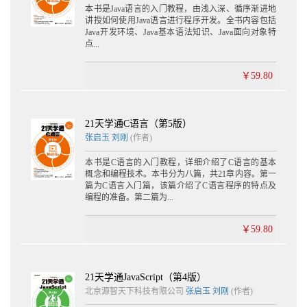
本书是Java语言的入门教程，由浅入深、循序渐进地
讲授如何使用Java语言进行程序开发。全书内容包括
Java开发环境、Java基本语法知识、Java面向对象特
点...
￥59.80
21天学通C语言（第5版）
张启玉
刘刚
(作者)
本书是C语言的入门教程，详细介绍了C语言的基本
概念和编程技术。本书分为八篇，共21章内容。第一
篇为C语言入门篇，该篇介绍了C语言程序的特点及
编程的准备。第二篇为...
￥59.80
21天学通JavaScript（第4版）
北京源智天下科技有限公司
张启玉
刘刚
(作者)