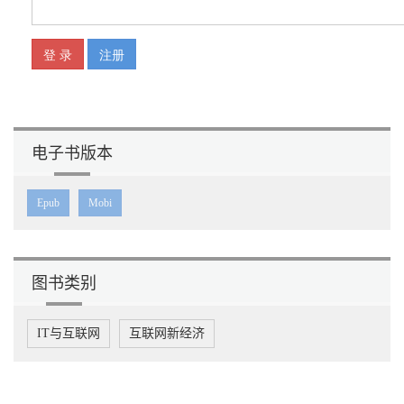
电子书版本
Epub
Mobi
图书类别
IT与互联网
互联网新经济