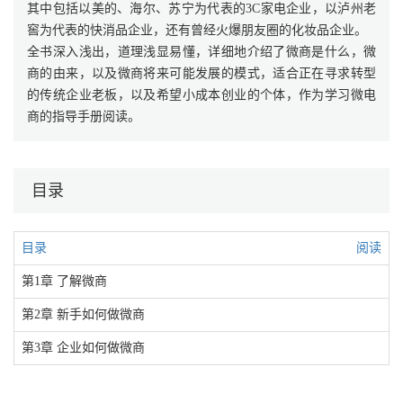
其中包括以美的、海尔、苏宁为代表的3C家电企业，以泸州老
窖为代表的快消品企业，还有曾经火爆朋友圈的化妆品企业。
全书深入浅出，道理浅显易懂，详细地介绍了微商是什么，微
商的由来，以及微商将来可能发展的模式，适合正在寻求转型
的传统企业老板，以及希望小成本创业的个体，作为学习微电
商的指导手册阅读。
目录
目录
阅读
第1章 了解微商
第2章 新手如何做微商
第3章 企业如何做微商