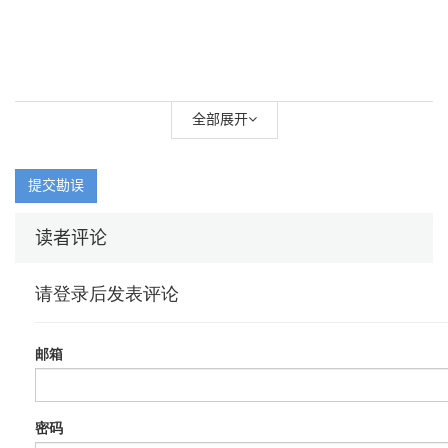
全部展开
提交勘误
读者评论