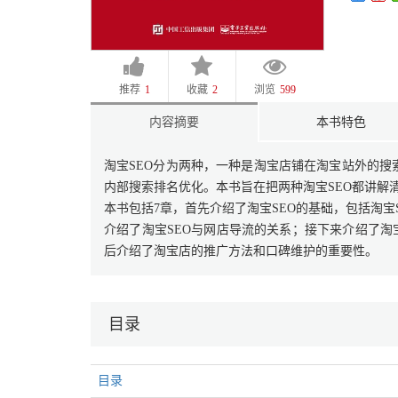
推荐
1
收藏
2
浏览
599
内容摘要
本书特色
淘宝SEO分为两种，一种是淘宝店铺在淘宝站外的
内部搜索排名优化。本书旨在把两种淘宝SEO都讲解
本书包括7章，首先介绍了淘宝SEO的基础，包括淘
介绍了淘宝SEO与网店导流的关系；接下来介绍了淘
后介绍了淘宝店的推广方法和口碑维护的重要性。
目录
目录