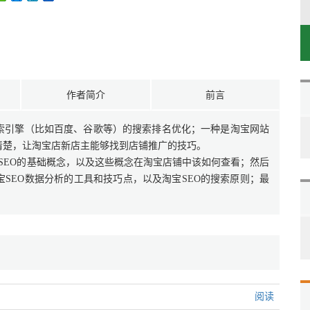
作者简介
前言
搜索引擎（比如百度、谷歌等）的搜索排名优化；一种是淘宝网站
清楚，让淘宝店新店主能够找到店铺推广的技巧。
宝SEO的基础概念，以及这些概念在淘宝店铺中该如何查看；然后
宝SEO数据分析的工具和技巧点，以及淘宝SEO的搜索原则；最
阅读