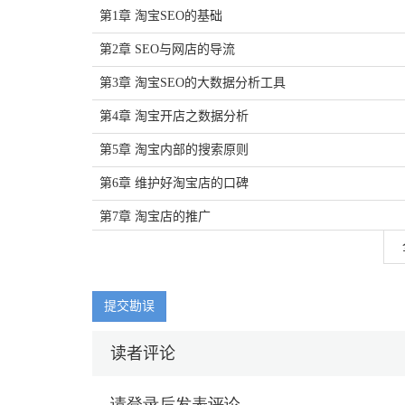
第1章 淘宝SEO的基础
第2章 SEO与网店的导流
第3章 淘宝SEO的大数据分析工具
第4章 淘宝开店之数据分析
第5章 淘宝内部的搜索原则
第6章 维护好淘宝店的口碑
第7章 淘宝店的推广
提交勘误
读者评论