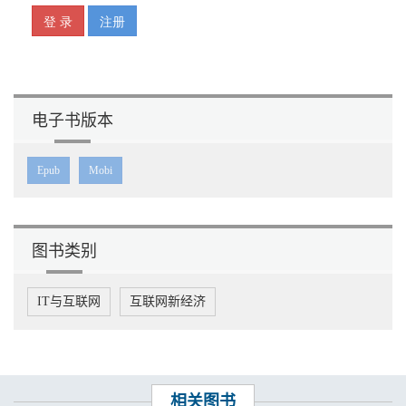
电子书版本
Epub
Mobi
图书类别
IT与互联网
互联网新经济
相关图书