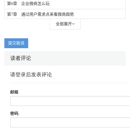
第6章 企业微商怎么玩
第7章 通过用户需求点来看微商趋势
全部展开
提交勘误
读者评论