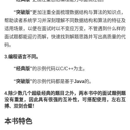
“突破版”
更加注重全面梳理数据结构与算法的知识点，
帮助读者系统学习并深刻理解不同数据结构和算法的特征及
适用场景，以便在面试时以不变应万变，不管遇到什么样的
面试题都能迎刃而解，快速找到解题思路并写出高质量的代
码。
3.编程语言不同。
“经典版”
的示例代码以C/C++为主。
“突破版”
的示例代码都是基于
Java
的。
4.除少数几个超级经典的题目之外，两本书中的面试题例题
没有重复，因此具有很强的互补性，可搭配使用，左右互
搏、双剑合璧！
本书特色