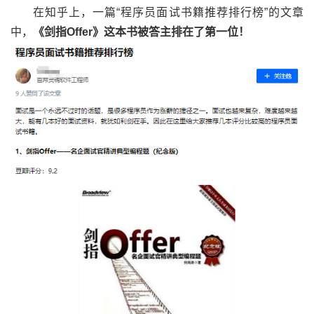
在知乎上，一篇“程序员面试书籍推荐排行榜”的文章
中，
《剑指Offer》这本书被答主排在了第一位！