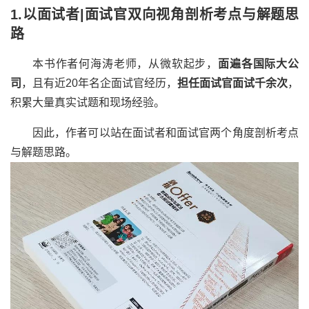
1.以面试者|面试官双向视角剖析考点与解题思
路
本书作者何海涛老师，从微软起步，
面遍各国际大公
司
，且有近20年名企面试官经历，
担任面试官面试千余次
，
积累大量真实试题和现场经验。
因此，作者可以站在面试者和面试官两个角度剖析考点
与解题思路。