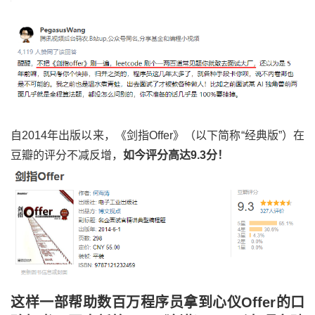
自2014年出版以来，《剑指Offer》（以下简称“经典版”）在
豆瓣的评分不减反增，
如今评分高达9.3分！
这样一部帮助数百万程序员拿到心仪Offer的口