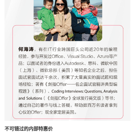
不可错过的内部特惠价