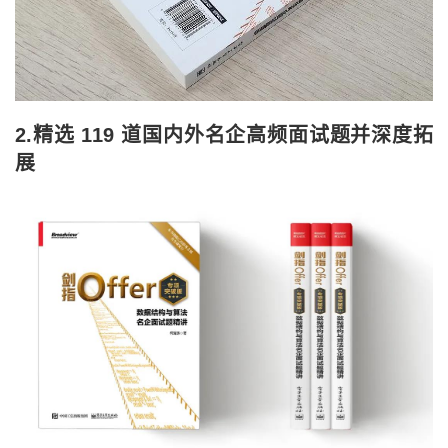
2.精选 119 道国内外名企高频面试题并深度拓
展