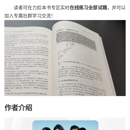
读者可在力扣本书专区实时
在线练习全部试题
，并可以
加入专属社群学习交流！
作者介绍