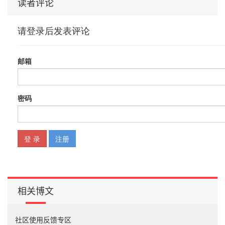
读者评论
相关博文
社区使用反馈专区