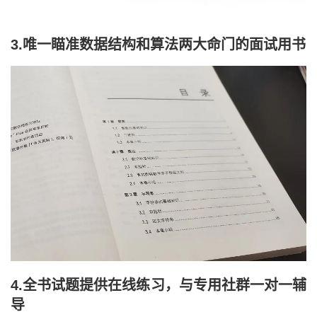
3.唯一瞄准数据结构和算法两大命门的面试用书
4.全书试题提供在线练习，与专用社群一对一辅
导