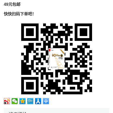
49元包邮
快快扫码下单吧！