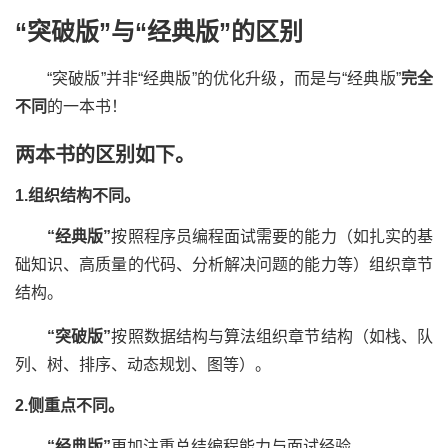
“突破版”与“经典版”的区别
“突破版”并非“经典版”的优化升级，而是与“经典版”
完全
不同
的一本书！
两本书的区别如下。
1.组织结构不同。
“经典版”
按照程序员编程面试需要的能力（如扎实的基
础知识、高质量的代码、分析解决问题的能力等）组织章节
结构。
“突破版”
按照数据结构与算法组织章节结构（如栈、队
列、树、排序、动态规划、图等）。
2.侧重点不同。
“经典版”
更加注重总结编程能力与面试经验。