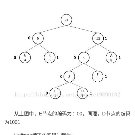
从上图中，E节点的编码为：00，同理，D节点的编码
为1001