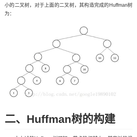
小的二叉树，对于上面的二叉树，其构造完成的Huffman树
为：
二、Huffman树的构建