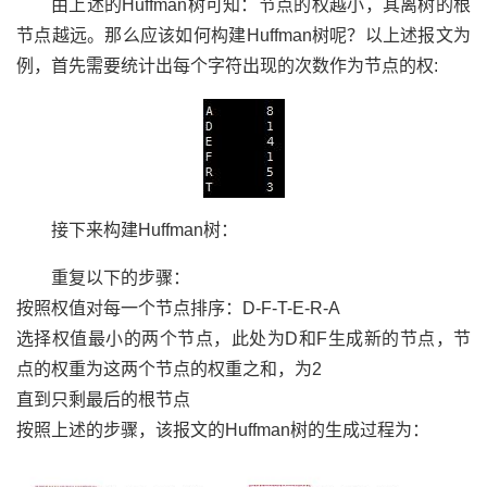
由上述的Huffman树可知：节点的权越小，其离树的根
节点越远。那么应该如何构建Huffman树呢？以上述报文为
例，首先需要统计出每个字符出现的次数作为节点的权:
接下来构建Huffman树：
重复以下的步骤：
按照权值对每一个节点排序：D-F-T-E-R-A
选择权值最小的两个节点，此处为D和F生成新的节点，节
点的权重为这两个节点的权重之和，为2
直到只剩最后的根节点
按照上述的步骤，该报文的Huffman树的生成过程为：