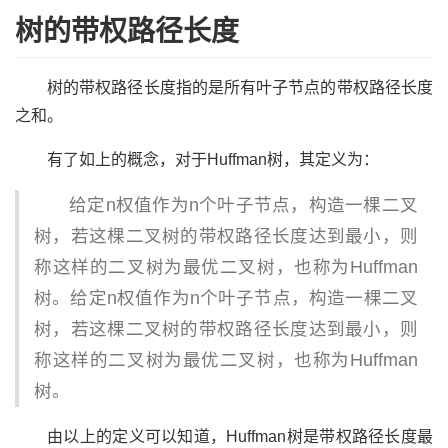
树的带权路径长度
树的带权路径长度指的是所有叶子节点的带权路径长度
之和。
有了如上的概念，对于Huffman树，其定义为：
给定n权值作为n个叶子节点，构造一棵二叉
树，若这棵二叉树的带权路径长度达到最小，则
称这样的二叉树为最优二叉树，也称为Huffman
树。给定n权值作为n个叶子节点，构造一棵二叉
树，若这棵二叉树的带权路径长度达到最小，则
称这样的二叉树为最优二叉树，也称为Huffman
树。
由以上的定义可以知道，Huffman树是带权路径长度最