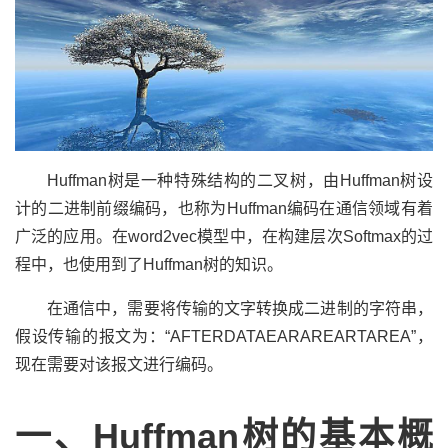
Huffman树是一种特殊结构的二叉树，由Huffman树设
计的二进制前缀编码，也称为Huffman编码在通信领域有着
广泛的应用。在word2vec模型中，在构建层次Softmax的过
程中，也使用到了Huffman树的知识。
在通信中，需要将传输的文字转换成二进制的字符串，
假设传输的报文为：“AFTERDATAEARAREARTAREA”，
现在需要对该报文进行编码。
一、Huffman树的基本概