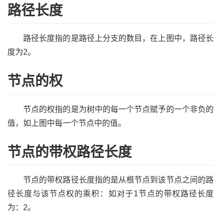
路径长度
路径长度指的是路径上分支的数目，在上图中，路径长
度为2。
节点的权
节点的权指的是为树中的每一个节点赋予的一个非负的
值，如上图中每一个节点中的值。
节点的带权路径长度
节点的带权路径长度指的是从根节点到该节点之间的路
径长度与该节点权的乘积：如对于1节点的带权路径长度
为：2。