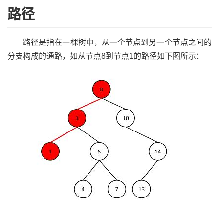
路径
路径是指在一棵树中，从一个节点到另一个节点之间的
分支构成的通路，如从节点8到节点1的路径如下图所示：