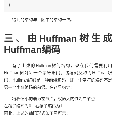
得到的结构与上图中的结构一致。
三、由Huffman树生成
Huffman编码
有了上述的Huffman树的结构，现在我们需要利用
Huffman树对每一个字符编码，该编码又称为Huffman编
码，Huffman编码是一种前缀编码，即一个字符的编码不是
另一个字符编码的前缀。在这里约定：
将权值小的最为左节点，权值大的作为右节点
左孩子编码为0，右孩子编码为1
因此，上述的编码形式如下图所示：