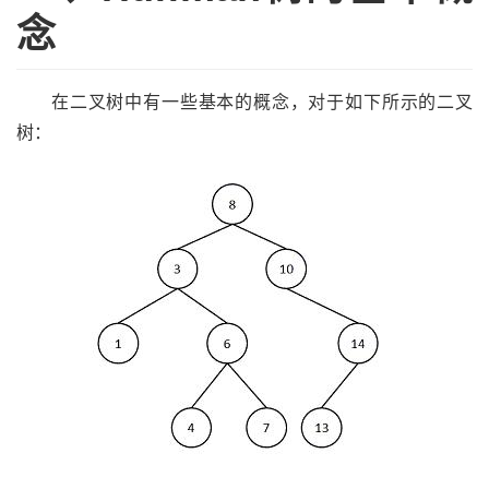
念
在二叉树中有一些基本的概念，对于如下所示的二叉
树：