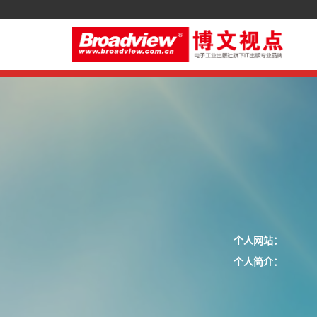
个人网站：
个人简介：