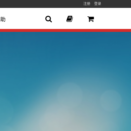
注册
登录
帮助