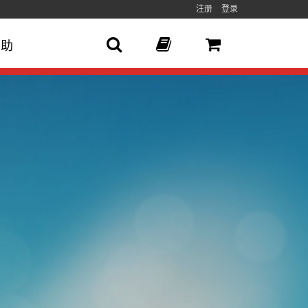
注册
登录
帮助