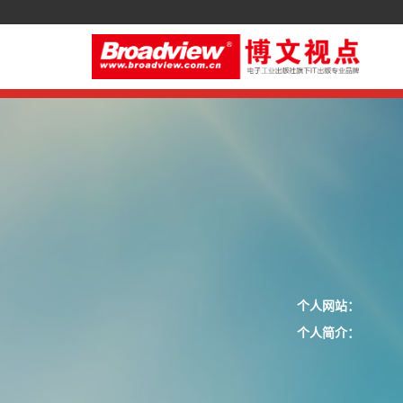
个人网站：
个人简介：