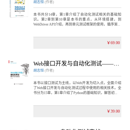
胡志恒
(作者)
本书共分14章，第1章介绍了自动化测试相关的基础知
识。第2章到第10章是本书的重点，从环境搭建，到
WebDriver API介绍，再到单元测试框架的使用，循序渐...
￥69.00
Web接口开发与自动化测试——基于Python语言
胡志恒
(作者)
本书以接口测试为主线，以Web开发为切入点，全面介绍
了Web接口开发与自动化测试过程中使用的相关技术。全
书分为15章，第1章介绍了Python的基础知识，解答初...
￥39.00