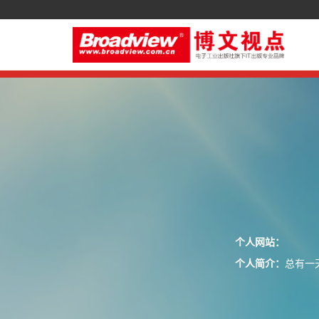
个人网站：
个人简介：
总有一