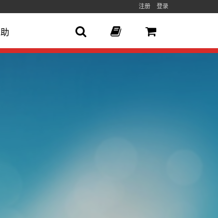
注册
登录
帮助