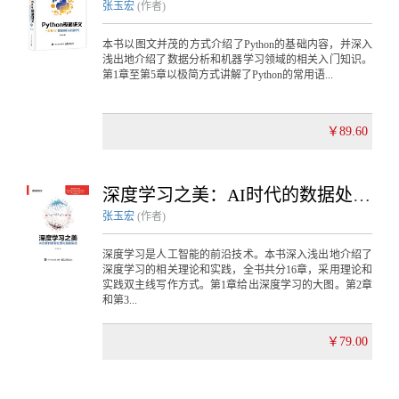
张玉宏
(作者)
本书以图文并茂的方式介绍了Python的基础内容，并深入
浅出地介绍了数据分析和机器学习领域的相关入门知识。
第1章至第5章以极简方式讲解了Python的常用语...
￥89.60
深度学习之美：AI时代的数据处理与最佳实践
张玉宏
(作者)
深度学习是人工智能的前沿技术。本书深入浅出地介绍了
深度学习的相关理论和实践，全书共分16章，采用理论和
实践双主线写作方式。第1章给出深度学习的大图。第2章
和第3...
￥79.00