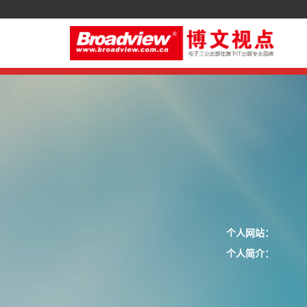
个人网站：
个人简介：