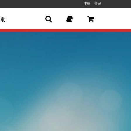
注册
登录
帮助