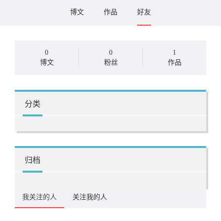
博文
作品
好友
0
0
1
博文
粉丝
作品
分类
归档
我关注的人
关注我的人