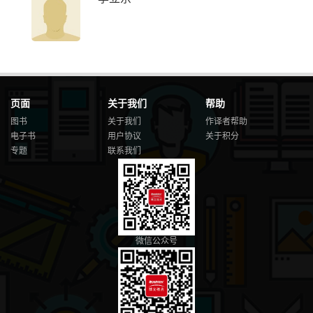
页面
关于我们
帮助
图书
关于我们
作译者帮助
电子书
用户协议
关于积分
专题
联系我们
微信公众号