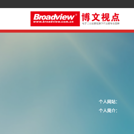
个人网站：
个人简介：