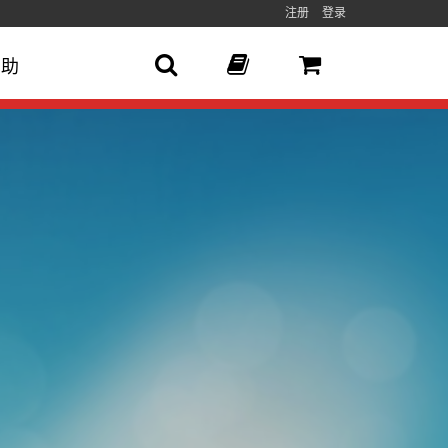
注册
登录
帮助