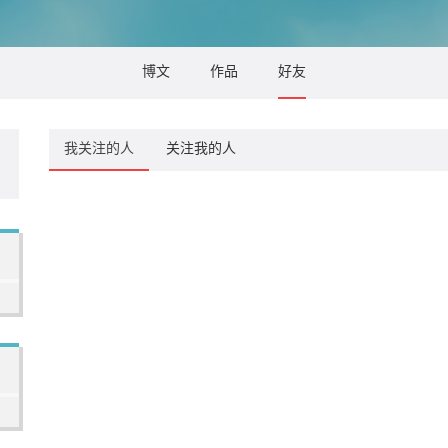
博文
作品
好友
我关注的人
关注我的人