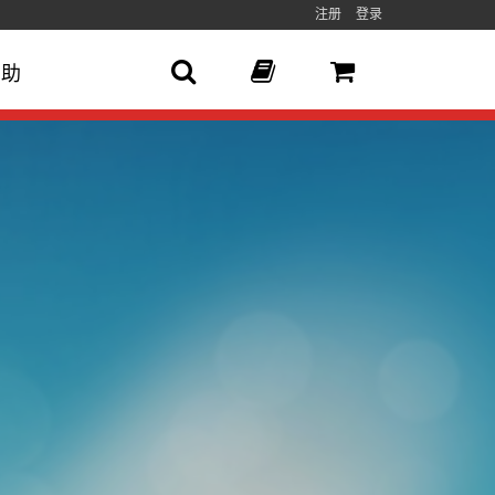
注册
登录
帮助