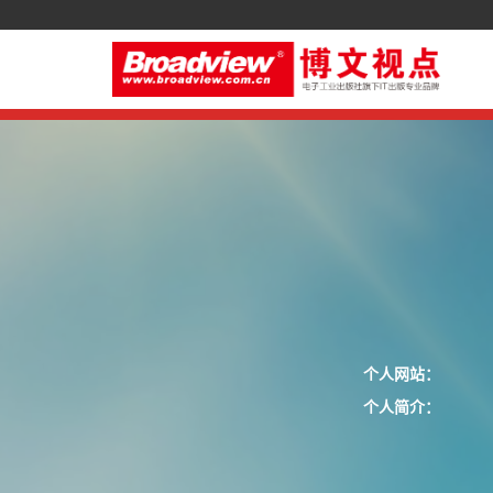
个人网站：
个人简介：