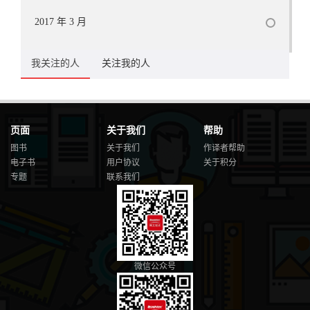
2017 年 3 月
我关注的人
关注我的人
页面
关于我们
帮助
图书
关于我们
作译者帮助
电子书
用户协议
关于积分
专题
联系我们
微信公众号