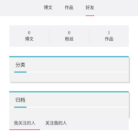
博文
作品
好友
0
0
1
博文
粉丝
作品
分类
归档
我关注的人
关注我的人