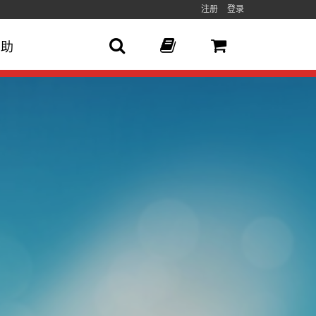
注册
登录
帮助