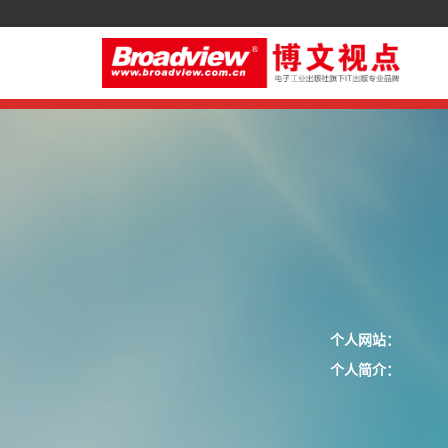
个人网站：
个人简介：