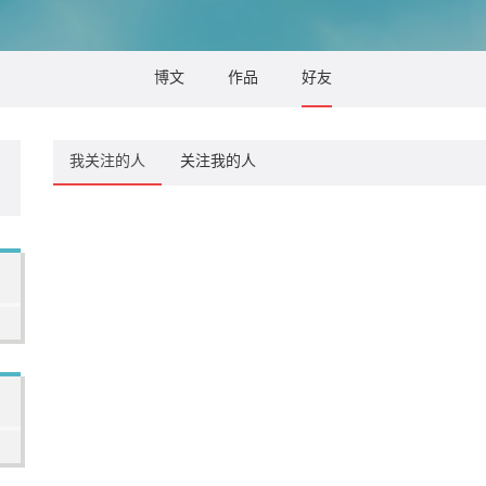
博文
作品
好友
我关注的人
关注我的人