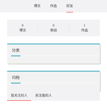
博文
作品
好友
0
0
1
博文
粉丝
作品
分类
归档
我关注的人
关注我的人