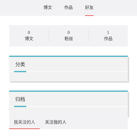
博文
作品
好友
0
0
1
博文
粉丝
作品
分类
归档
我关注的人
关注我的人