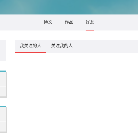
博文
作品
好友
我关注的人
关注我的人