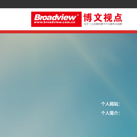
个人网站：
个人简介：