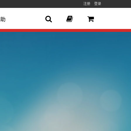
注册
登录
帮助