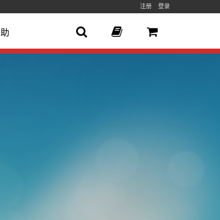
注册
登录
帮助