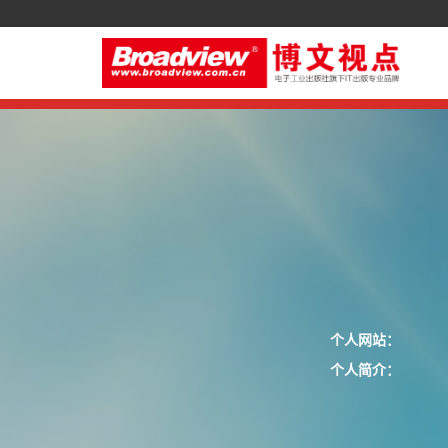
个人网站：
个人简介：