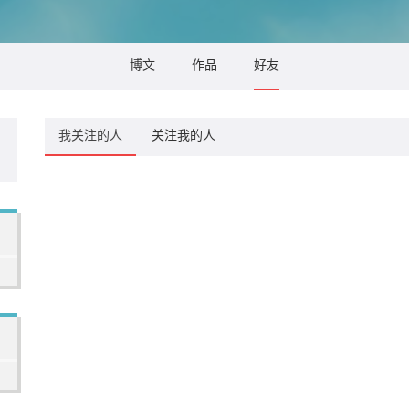
博文
作品
好友
我关注的人
关注我的人