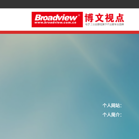
个人网站：
个人简介：