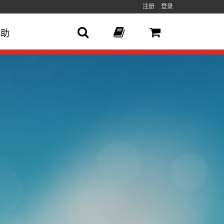
注册
登录
帮助