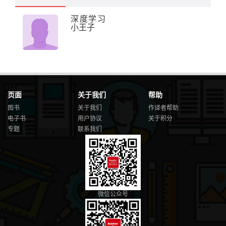
深度学习
小王子
页面
关于我们
帮助
图书
关于我们
作译者帮助
电子书
用户协议
关于积分
专题
联系我们
微信公众号