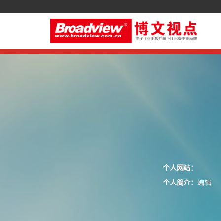
个人网站：
个人简介：
蝙辑