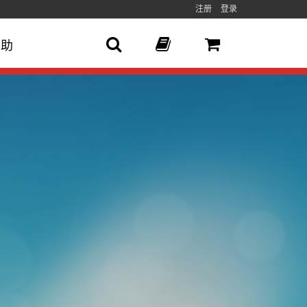
注册
登录
帮助