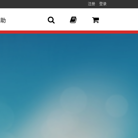
注册
登录
帮助