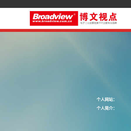
个人网站：
个人简介：