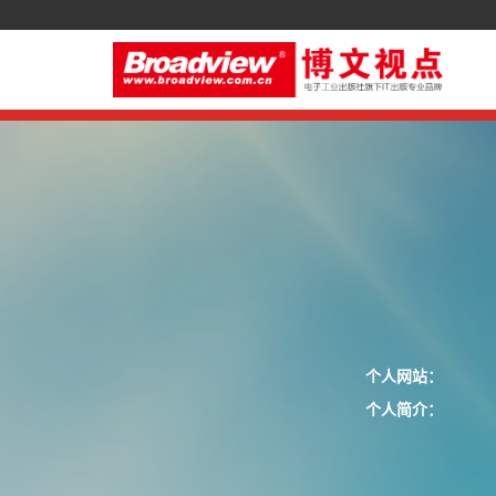
个人网站：
个人简介：