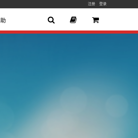
注册
登录
帮助