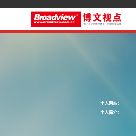
个人网站：
个人简介：