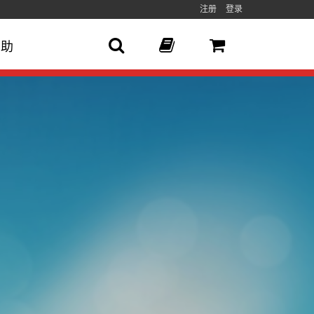
注册
登录
帮助