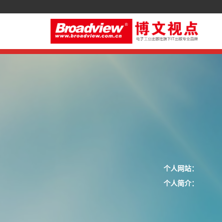
个人网站：
个人简介：