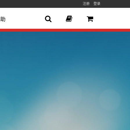
注册
登录
帮助